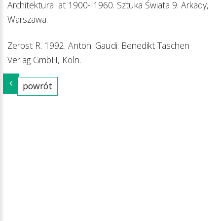
Architektura lat 1900- 1960. Sztuka Świata 9. Arkady,
Warszawa.
Zerbst R. 1992. Antoni Gaudi. Benedikt Taschen
Verlag GmbH, Köln.
powrót