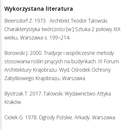
Wykorzystana literatura
Beiersdorf Z. 1973. Architekt Teodor Talowski.
Charakterystyka twórczości [w:] Sztuka 2 połowy XIX
wieku, Warszawa s. 199–214.
Borowski J. 2000. Tradycje i współczesne metody
stosowania roślin pnących na budynkach. III Forum
Architektury Krajobrazu. Wyd. Ośrodek Ochrony
Zabytkowego Krajobrazu, Warszawa.
Bystrzak T. 2017. Talowski. Wydawnictwo Attyka
Kraków.
Ciołek G. 1978. Ogrody Polskie. Arkady. Warszawa.