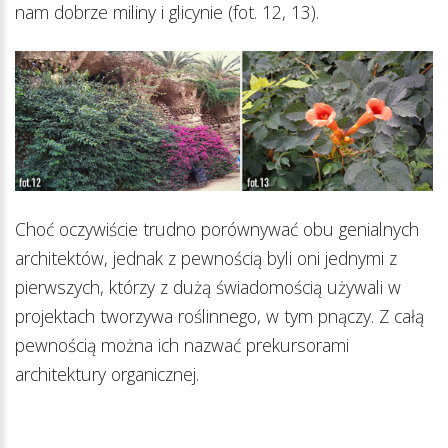
nam dobrze miliny i glicynie (fot. 12, 13).
Choć oczywiście trudno porównywać obu genialnych
architektów, jednak z pewnością byli oni jednymi z
pierwszych, którzy z dużą świadomością używali w
projektach tworzywa roślinnego, w tym pnączy. Z całą
pewnością można ich nazwać prekursorami
architektury organicznej.