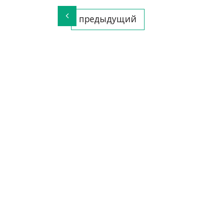
предыдущий