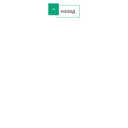
назад